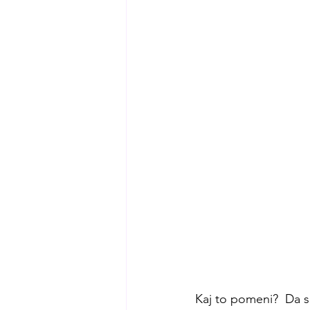
Kaj to pomeni?  Da s