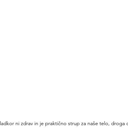
ladkor ni zdrav in je praktično strup za naše telo, droga