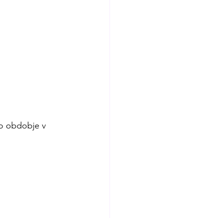
ko obdobje v 