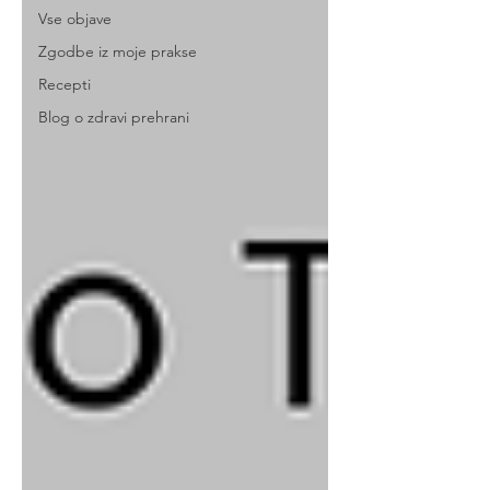
Vse objave
Zgodbe iz moje prakse
Recepti
Blog o zdravi prehrani